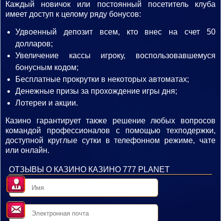
Каждый новичок или постоянный посетитель клуба
имеет доступ к целому ряду бонусов:
Удвоенный депозит всем, кто внес на счет 50
долларов;
Увеличение кассы игроку, воспользовавшемуся
бонусным кодом;
Бесплатные прокрутки в некоторых автоматах;
Денежные призы за прохождение игры дня;
Лотереи и акции.
Казино гарантирует также решение любых вопросов
командой профессионалов с помощью техподержки,
доступной круглые сутки в телефонном режиме, чате
или онлайн.
ОТЗЫВЫ О КАЗИНО КАЗИНО 777 PLANET