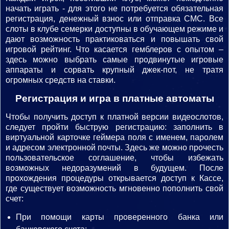
начать играть - для этого не потребуется обязательная
регистрация, денежный взнос или отправка СМС. Все
слоты в клубе семерки доступны в обучающем режиме и
дают возможность практиковаться и повышать свой
игровой рейтинг. Что касается гемблеров с опытом –
здесь можно выбрать самые продвинутые игровые
аппараты и сорвать крупный джек-пот, не тратя
огромных средств на ставки.
Регистрация и игра в платные автоматы
Чтобы получить доступ к платной версии видеослотов,
следует пройти быструю регистрацию: заполнить в
виртуальной карточке геймера поля с именем, паролем
и адресом электронной почты. Здесь же можно прочесть
пользовательское соглашение, чтобы избежать
возможных недоразумений в будущем. После
прохождения процедуры открывается доступ к Кассе,
где существует возможность мгновенно пополнить свой
счет:
При помощи карты проверенного банка или