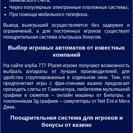
банковского счета;
Через популярные электронные платежные системы;
При помощи мобильного телефона.
Вывод выигрышей осуществляется без задержек и
ограничений, а для постоянных игроков существует
поощрительная система отыгрыша бонусов.
Выбор игровых автоматов от известных
компаний
На сайте клуба 777 Planet игроки получают возможность
выбрать аппараты от лучших производителей, для
удобства сгруппированные в отдельном окне. Тем, кто
предпочитает игры с фри-спинами казино предлагает
проходить слоты от Гаминатора, любителям мультяшной
графики и сюжетов – онлайн машины от Белатры, а
поклонникам 3д графики – симуляторы от Net Ent и Мега
Джек.
Поощрительная система для игроков и
бонусы от казино