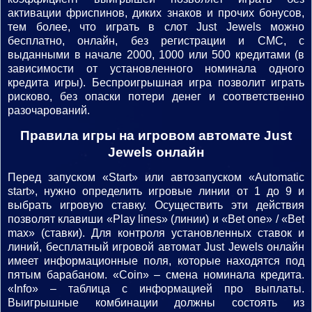
активации фриспинов, диких знаков и прочих бонусов,
тем более, что играть в слот Just Jewels можно
бесплатно, онлайн, без регистрации и СМС, с
выданными в начале 2000, 1000 или 500 кредитами (в
зависимости от установленного номинала одного
кредита игры). Беспроигрышная игра позволит играть
рисково, без опаски потери денег и соответственно
разочарований.
Правила игры на игровом автомате Just
Jewels онлайн
Перед запуском «Start» или автозапуском «Automatic
start», нужно определить игровые линии от 1 до 9 и
выбрать игровую ставку. Осуществить эти действия
позволят клавиши «Play lines» (линии) и «Bet one» / «Bet
max» (ставки). Для контроля установленных ставок и
линий, бесплатный игровой автомат Just Jewels онлайн
имеет информационные поля, которые находятся под
пятым барабаном. «Coin» – смена номинала кредита.
«Info» – таблица с информацией про выплаты.
Выигрышные комбинации должны состоять из