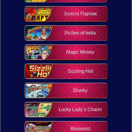
Золото Партии
Riches of India
Magic Money
Sizzling Hot
Sharky
Lucky Lady`s Charm
Illusionist