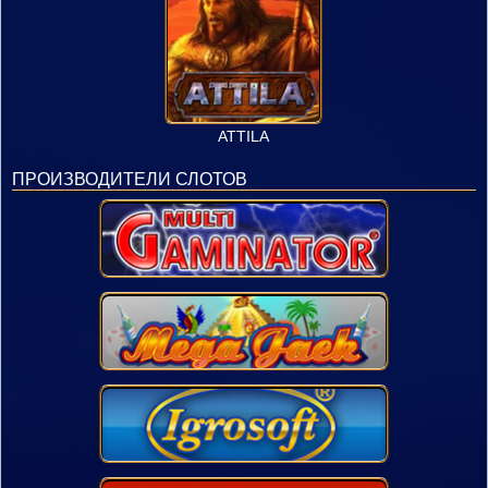
ATTILA
ПРОИЗВОДИТЕЛИ СЛОТОВ