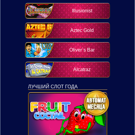
Illusionist
Aztec Gold
Oliver`s Bar
Alcatraz
ЛУЧШИЙ СЛОТ ГОДА