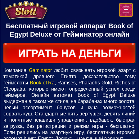
Ξ
Бесплатный игровой аппарат Book of
Egypt Deluxe от Гейминатор онлайн
Компания
Gaminator
любит связывать игровой азарт с
тематикой древнего Египта, доказательство тому
геймслоты
Book of Ra
, Ramses, Pharaohs Gold, Riches of
Cleopatra, которые имеют определенный успех среди
геймеров. Онлайн автомат Book of Egypt Deluxe
выдержан в таком же стиле, на барабанах много золота,
целый ассортимент бонусов и куча возможностей
сорвать куш. Стандартные пять вертушек, девять линий
и понятные клавиши управления, вдобавок, быстрая
загрузка, без регистрации и режим игры - бесплатно.
Если решились на азартную игру, бесплатный игровой
автомат Книга Египта Делюкс – наилучший вариант.