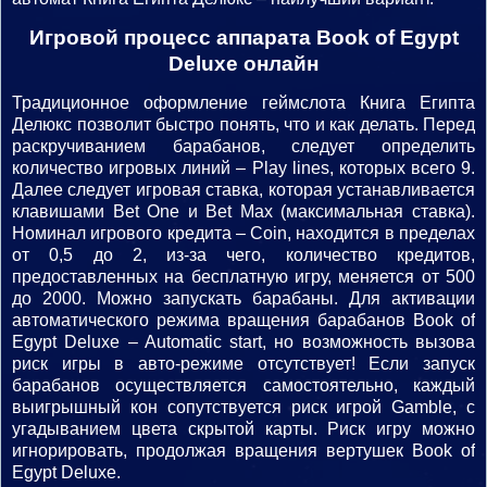
Игровой процесс аппарата Book of Egypt
Deluxe онлайн
Традиционное оформление геймслота Книга Египта
Делюкс позволит быстро понять, что и как делать. Перед
раскручиванием барабанов, следует определить
количество игровых линий – Play lines, которых всего 9.
Далее следует игровая ставка, которая устанавливается
клавишами Bet One и Bet Max (максимальная ставка).
Номинал игрового кредита – Coin, находится в пределах
от 0,5 до 2, из-за чего, количество кредитов,
предоставленных на бесплатную игру, меняется от 500
до 2000. Можно запускать барабаны. Для активации
автоматического режима вращения барабанов Book of
Egypt Deluxe – Automatic start, но возможность вызова
риск игры в авто-режиме отсутствует! Если запуск
барабанов осуществляется самостоятельно, каждый
выигрышный кон сопутствуется риск игрой Gamble, с
угадыванием цвета скрытой карты. Риск игру можно
игнорировать, продолжая вращения вертушек Book of
Egypt Deluxe.