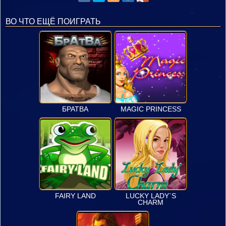
ВО ЧТО ЕЩЁ ПОИГРАТЬ
БРАТВА
MAGIC PRINCESS
FAIRY LAND
LUCKY LADY`S
CHARM