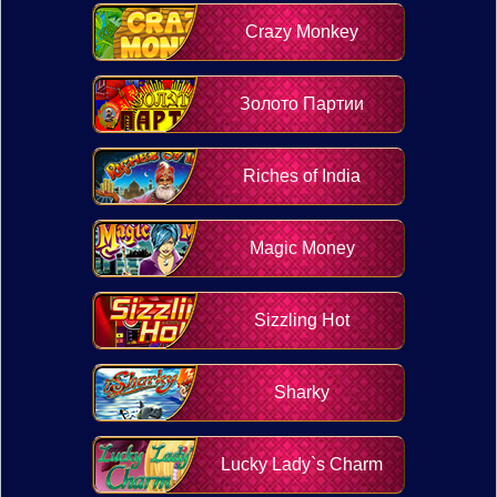
Crazy Monkey
Золото Партии
Riches of India
Magic Money
Sizzling Hot
Sharky
Lucky Lady`s Charm