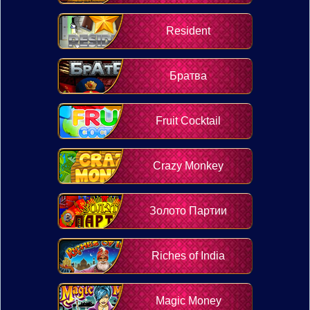
Resident
Братва
Fruit Cocktail
Crazy Monkey
Золото Партии
Riches of India
Magic Money