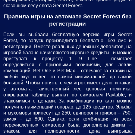
сказочном лесу слота Secret Forest.
Правила игры на автомате Secret Forest без
регистрации
Если вы выбрали бесплатную версию игры Secret
Forest, то запуск производится бесплатно, без смс и
регистрации. Вместо реальных денежных депозитов, на
игровой баланс начисляются игровые кредиты, и можно
приступать к процессу. 1 -9 Line – помогает
определиться с призовыми позициями, для ловли
комбинаций, Bet One и Bet Max – отвечают за ставки на
любой вкус и вес, от самой минимальной, до самой
большой. Чтобы понять, с чем игрок имеет дело, и какая
у автомата Таинственный лес ценовая политика,
открываем таблицу выплат по символам Paytable, и
знакомимся с ценами. За комбинации из карт можно
получить наименьший гонорар, до 125 кредитов. Эльфы
и мухоморы принесут до 250, единорог и грифон – 750,
замок – до 800. Однако, если комбинация из всех
перечисленных символов была дополнена диким –
знаком, для полноценности, цена выигрыша