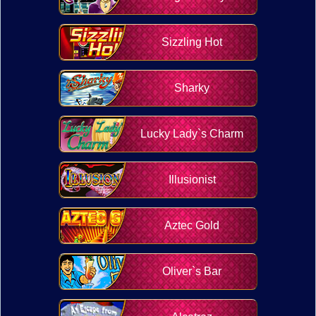
Sizzling Hot
Sharky
Lucky Lady`s Charm
Illusionist
Aztec Gold
Oliver`s Bar