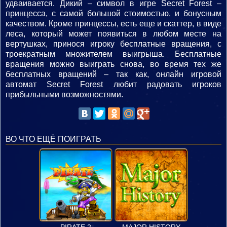
удваивается. Дикий – символ в игре Secret Forest –
принцесса, с самой большой стоимостью, и бонусным
качеством. Кроме принцессы, есть еще и скаттер, в виде
леса, который может появиться в любом месте на
вертушках, принося игроку бесплатные вращения, с
троекратным множителем выигрыша. Бесплатные
вращения можно выиграть снова, во время тех же
бесплатных вращений – так как, онлайн игровой
автомат Secret Forest любит радовать игроков
прибыльными возможностями.
ВО ЧТО ЕЩЁ ПОИГРАТЬ