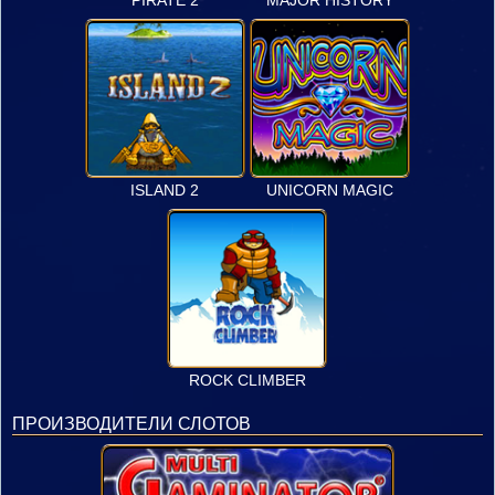
PIRATE 2
MAJOR HISTORY
ISLAND 2
UNICORN MAGIC
ROCK CLIMBER
ПРОИЗВОДИТЕЛИ СЛОТОВ